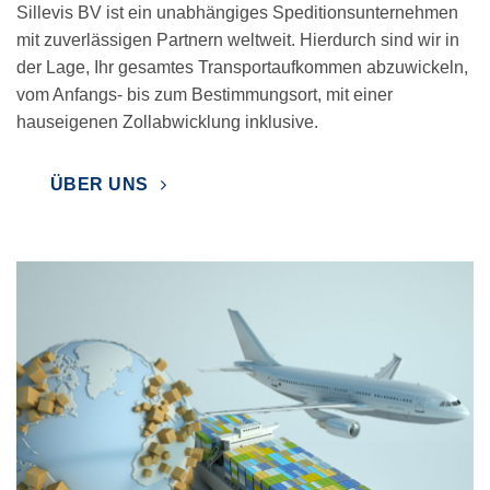
Sillevis BV ist ein unabhängiges Speditionsunternehmen
mit zuverlässigen Partnern weltweit. Hierdurch sind wir in
der Lage, Ihr gesamtes Transportaufkommen abzuwickeln,
vom Anfangs- bis zum Bestimmungsort, mit einer
hauseigenen Zollabwicklung inklusive.
ÜBER UNS