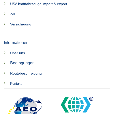
USA kraftfahrzeuge import & export
Zoll
Versicherung
Informationen
Über uns
Bedingungen
Routebeschreibung
Kontakt