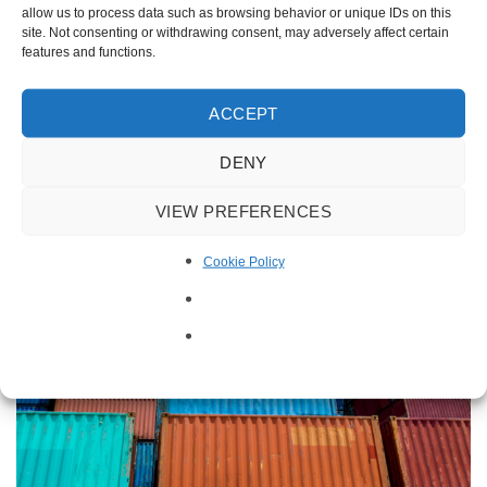
allow us to process data such as browsing behavior or unique IDs on this
site. Not consenting or withdrawing consent, may adversely affect certain
features and functions.
ACCEPT
DENY
VIEW PREFERENCES
Cookie Policy