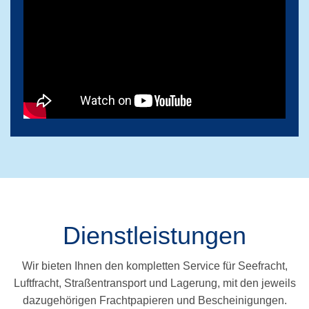
Dienstleistungen
Wir bieten Ihnen den kompletten Service für Seefracht,
Luftfracht, Straßentransport und Lagerung, mit den jeweils
dazugehörigen Frachtpapieren und Bescheinigungen.