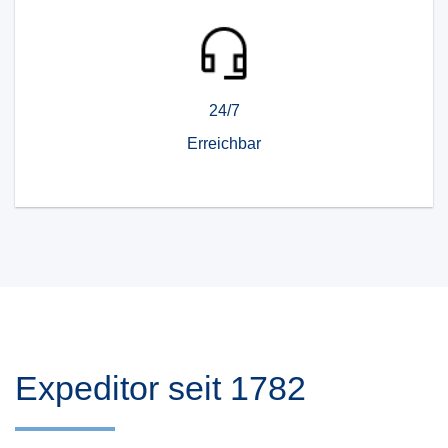
24/7
Erreichbar
Expeditor seit 1782