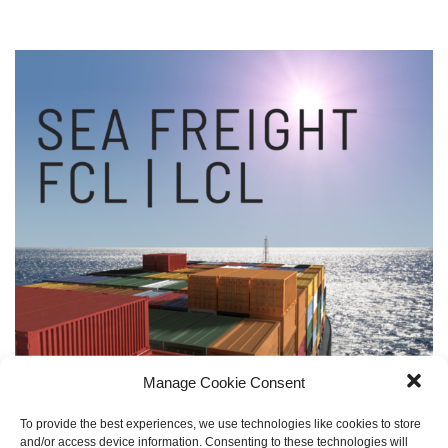
Manage Cookie Consent
To provide the best experiences, we use technologies like cookies to store
and/or access device information. Consenting to these technologies will