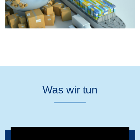
Was wir tun