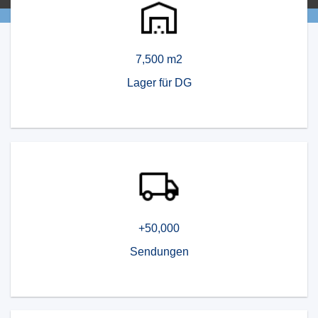
7,500 m2
Lager für DG
+50,000
Sendungen