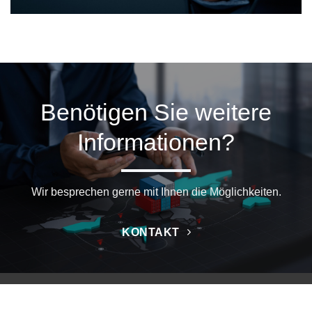
Benötigen Sie weitere
Informationen?
Wir besprechen gerne mit Ihnen die Möglichkeiten.
KONTAKT