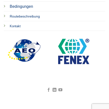
Bedingungen
Routebeschreibung
Kontakt