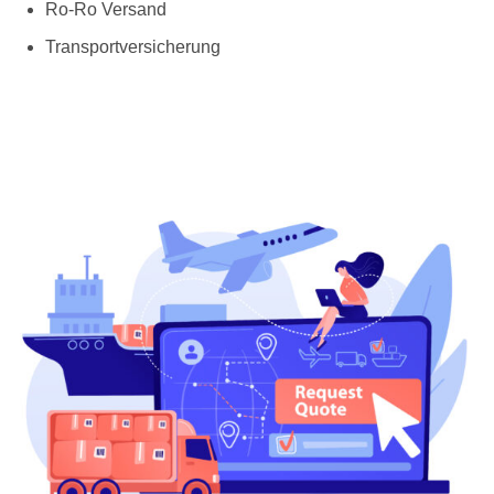
Ro-Ro Versand
Transportversicherung