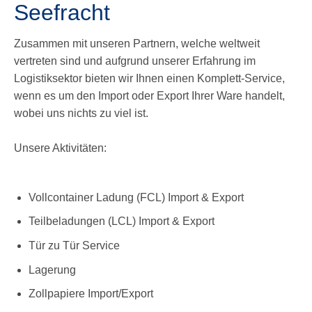
Seefracht
Zusammen mit unseren Partnern, welche weltweit
vertreten sind und aufgrund unserer Erfahrung im
Logistiksektor bieten wir Ihnen einen Komplett-Service,
wenn es um den Import oder Export Ihrer Ware handelt,
wobei uns nichts zu viel ist.
Unsere Aktivitäten:
Vollcontainer Ladung (FCL) Import & Export
Teilbeladungen (LCL) Import & Export
Tür zu Tür Service
Lagerung
Zollpapiere Import/Export