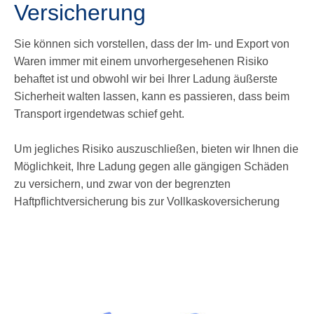
Versicherung
Sie können sich vorstellen, dass der Im- und Export von
Waren immer mit einem unvorhergesehenen Risiko
behaftet ist und obwohl wir bei Ihrer Ladung äußerste
Sicherheit walten lassen, kann es passieren, dass beim
Transport irgendetwas schief geht.
Um jegliches Risiko auszuschließen, bieten wir Ihnen die
Möglichkeit, Ihre Ladung gegen alle gängigen Schäden
zu versichern, und zwar von der begrenzten
Haftpflichtversicherung bis zur Vollkaskoversicherung