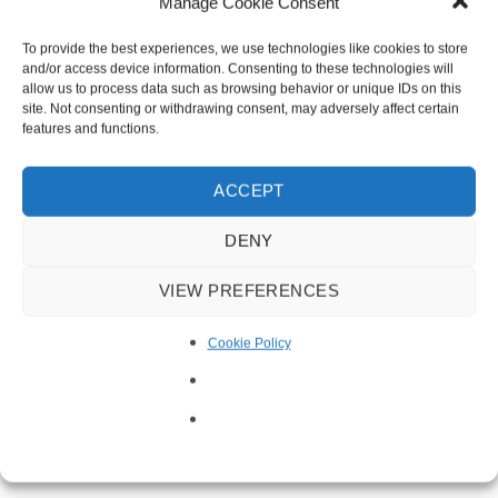
Manage Cookie Consent
To provide the best experiences, we use technologies like cookies to store
and/or access device information. Consenting to these technologies will
allow us to process data such as browsing behavior or unique IDs on this
site. Not consenting or withdrawing consent, may adversely affect certain
features and functions.
ACCEPT
DENY
VIEW PREFERENCES
Cookie Policy