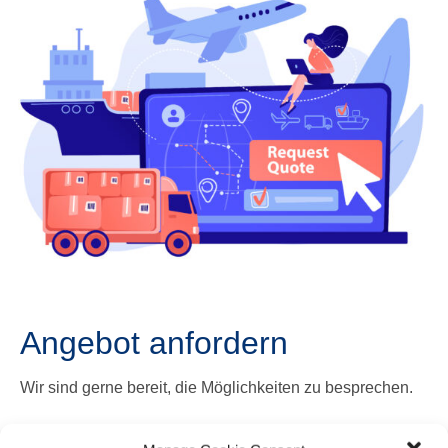
Angebot anfordern
Wir sind gerne bereit, die Möglichkeiten zu besprechen.
KONTAKT